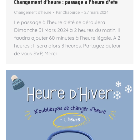
Changement d’heure : passage à l’heure d’été
Changement d'heure
Par
Chaource
27 mars 2024
Le passage à l’heure d’été se déroulera
Dimanche 31 Mars 2024 à 2 heures du matin. Il
faudra ajouter 60 minutes à l’heure légale. A 2
heures : Il sera alors 3 heures. Partagez autour
de vous SVP, Merci