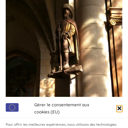
Gérer le consentement aux
cookies (EU)
Pour offrir les meilleures expériences, nous utilisons des technologies