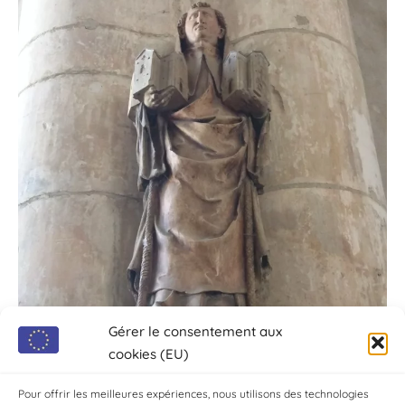
Gérer le consentement aux
cookies (EU)
Pour offrir les meilleures expériences, nous utilisons des technologies