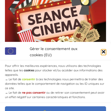
Gérer le consentement aux
cookies (EU)
Pour offrir les meilleures expériences, nous utilisons des technologies
telles que les
cookies
pour stocker et/ou accéder aux informations des
appareils.
→
Le fait de
consentir
à ces technologies nous permettra de traiter des
données telles que le comportement de navigation ou les ID uniques sur
ce site.
→
Le fait de
ne pas consentir
ou de retirer son consentement peut avoir
un effet négatif sur certaines caractéristiques et fonctions.