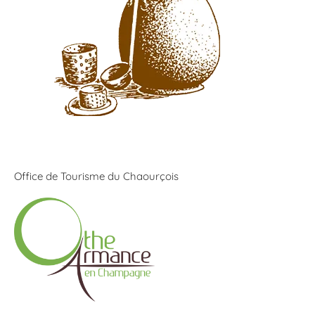
Office de Tourisme du Chaourçois