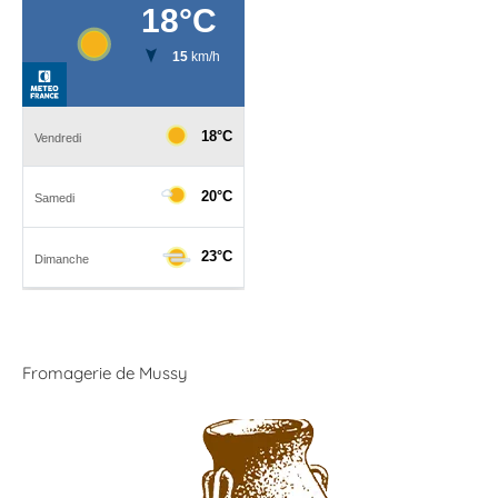
Fromagerie de Mussy