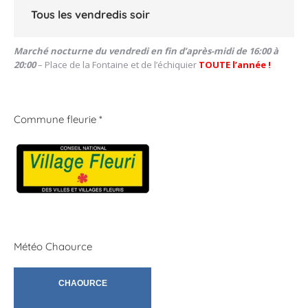
Tous les vendredis soir
Marché nocturne du vendredi en fin d’après-midi de 16:00 à
20:00
– Place de la Fontaine et de l’échiquier
TOUTE l’année !
Commune fleurie *
Météo Chaource