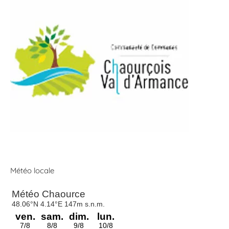
Météo locale