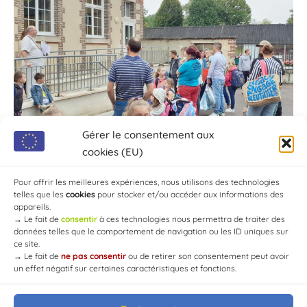
Gérer le consentement aux
cookies (EU)
Pour offrir les meilleures expériences, nous utilisons des technologies
telles que les
cookies
pour stocker et/ou accéder aux informations des
appareils.
→
Le fait de
consentir
à ces technologies nous permettra de traiter des
données telles que le comportement de navigation ou les ID uniques sur
ce site.
→
Le fait de
ne pas consentir
ou de retirer son consentement peut avoir
un effet négatif sur certaines caractéristiques et fonctions.