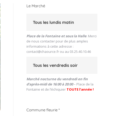
Le Marché
Tous les lundis matin
Place de la Fontaine et sous la Halle
. Merci
de nous contacter pour de plus amples
informations à cette adresse :
contact@chaource.fr
ou au 03.25.40.10.46
Tous les vendredis soir
Marché nocturne du vendredi en fin
d’après-midi de 16:00 à 20:00
– Place de la
Fontaine et de l’échiquier
TOUTE l’année !
Commune fleurie *