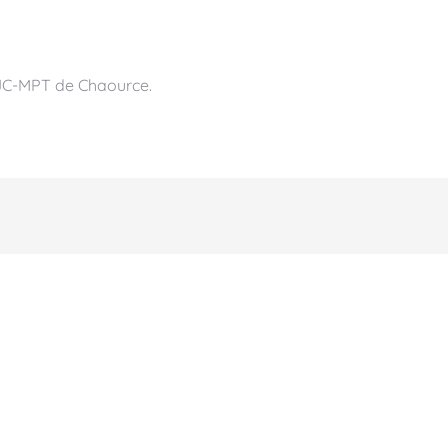
MJC-MPT de Chaource.