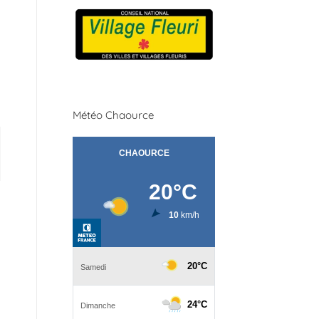
Météo Chaource