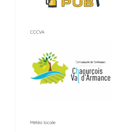
CCCVA
Météo locale