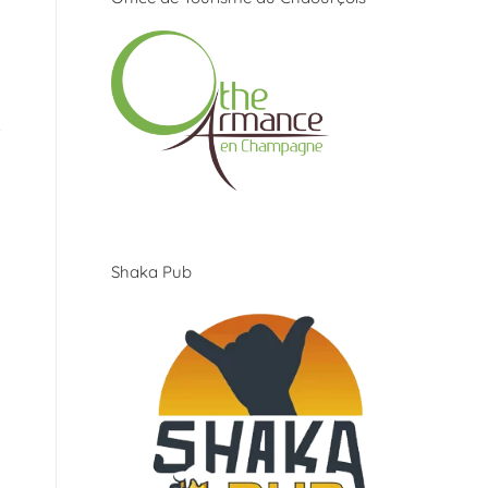
Shaka Pub