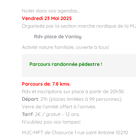
Noter dans vos agendas…
Vendredi 23 Mai 2025
Organisée par la section marche nordique de la 
Rdv place de Vanlay
Activité nature familiale, ouverte à tous!
Parcours randonnée pédestre !
Parcours de: 7.8 kms.
Rdv et inscriptions sur place à partir de 20h30.
Départ
: 21h (places limitées à 99 personnes).
Verre de l’amitié offert à l’arrivée.
Tarif
: 2€ / gratuit – 12 ans.
N’oubliez pas vos lampes!
MJC-MPT de Chaource 1 rue saint Antoine 10210