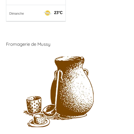
Fromagerie de Mussy