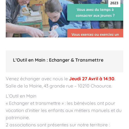
2023
L’Outil en Main : Echanger & Transmettre
Venez échanger avec nous le
Jeudi 27 Avril à 14:30
.
Salle de la Mairie, 43 grande rue – 10210 Chaource.
L’Outil en Main
« Echanger et transmettre » : les bénévoles ont pour
vocation d’initier les enfants aux métiers manuels et du
patrimoine.
2 associations sont présentes sur notre territoire :