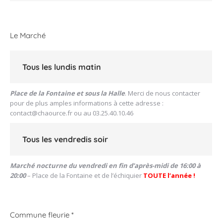
:
Le Marché
Tous les lundis matin
Place de la Fontaine et sous la Halle
. Merci de nous contacter
pour de plus amples informations à cette adresse :
contact@chaource.fr
ou au 03.25.40.10.46
Tous les vendredis soir
Marché nocturne du vendredi en fin d’après-midi de 16:00 à
20:00
– Place de la Fontaine et de l’échiquier
TOUTE l’année !
Commune fleurie *