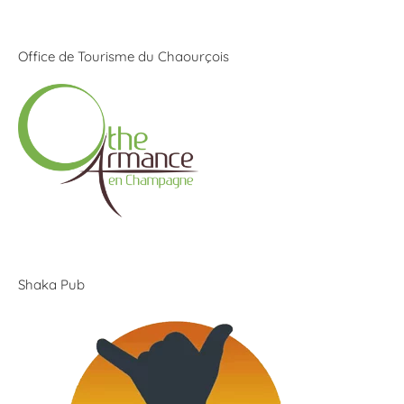
Office de Tourisme du Chaourçois
Shaka Pub