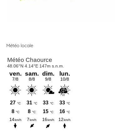
Météo locale