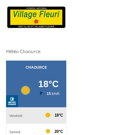
Météo Chaource