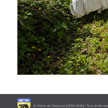
© Mairie de Chaource [2004-2024] | Tous droits rés