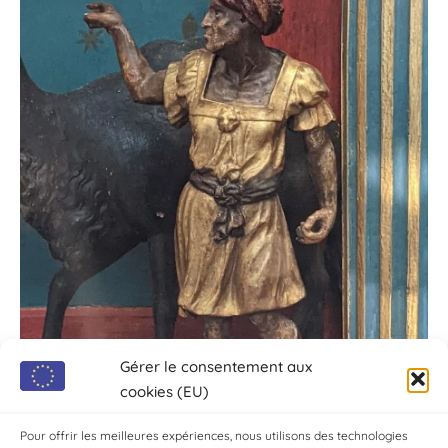
Gérer le consentement aux
cookies (EU)
Pour offrir les meilleures expériences, nous utilisons des technologies