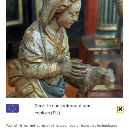
Gérer le consentement aux
cookies (EU)
Pour offrir les meilleures expériences, nous utilisons des technologies