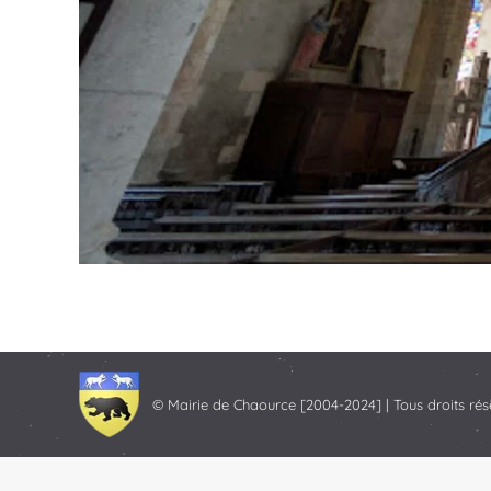
© Mairie de Chaource [2004-2024] | Tous droits rés