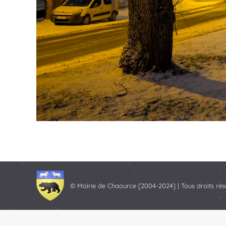
© Mairie de Chaource [2004-2024] | Tous droits rés