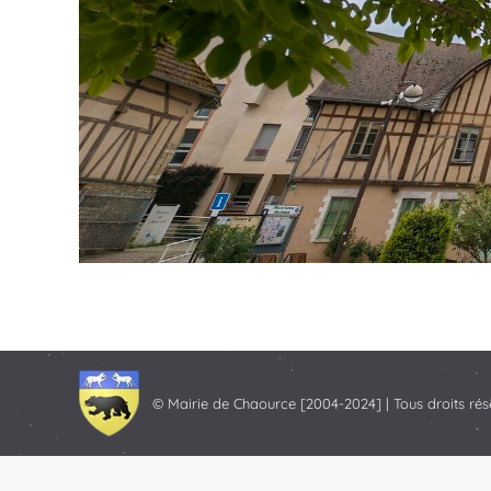
© Mairie de Chaource [2004-2024] | Tous droits rés