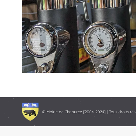
© Mairie de Chaource [2004-2024] | Tous droits rés