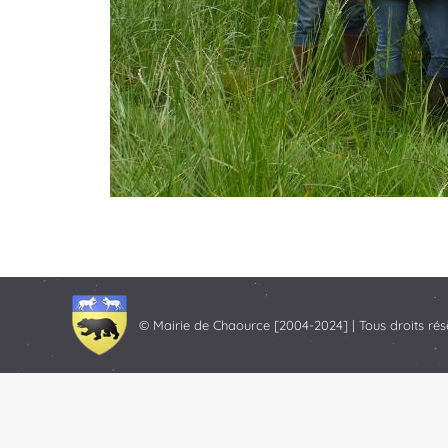
© Mairie de Chaource [2004-2024] | Tous droits rés