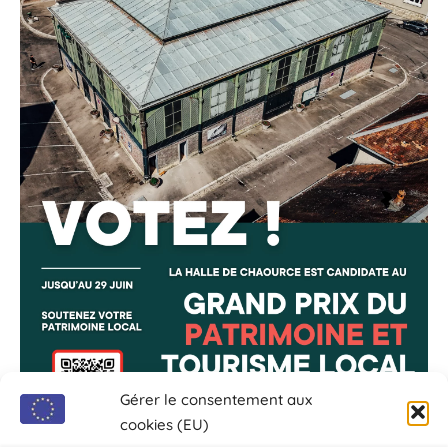
Gérer le consentement aux
cookies (EU)