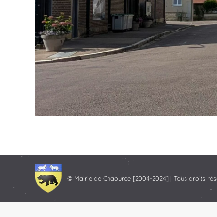
© Mairie de Chaource [2004-2024] | Tous droits rés