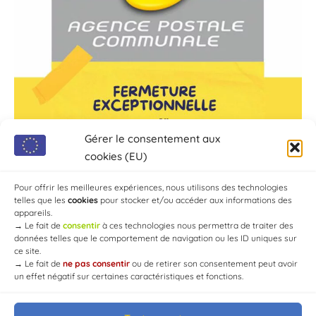
Gérer le consentement aux
cookies (EU)
Pour offrir les meilleures expériences, nous utilisons des technologies
telles que les
cookies
pour stocker et/ou accéder aux informations des
appareils.
→
Le fait de
consentir
à ces technologies nous permettra de traiter des
données telles que le comportement de navigation ou les ID uniques sur
ce site.
→
Le fait de
ne pas consentir
ou de retirer son consentement peut avoir
un effet négatif sur certaines caractéristiques et fonctions.