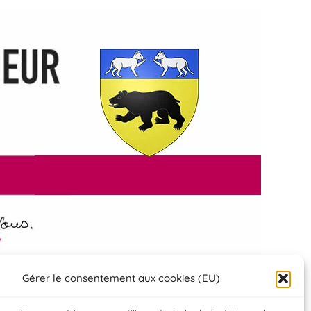
Gérer le consentement aux cookies (EU)