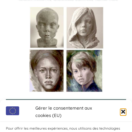
Gérer le consentement aux
cookies (EU)
Pour offrir les meilleures expériences, nous utilisons des technologies