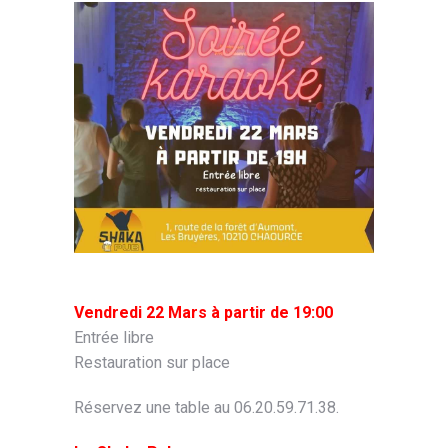
Vendredi 22 Mars à partir de 19:00
Entrée libre
Restauration sur place
Réservez une table au 06.20.59.71.38.