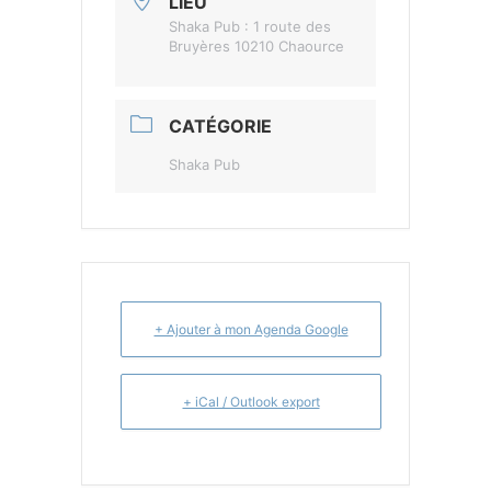
LIEU
Shaka Pub : 1 route des
Bruyères 10210 Chaource
CATÉGORIE
Shaka Pub
+ Ajouter à mon Agenda Google
+ iCal / Outlook export