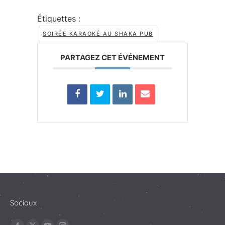
Étiquettes :
SOIRÉE KARAOKÉ AU SHAKA PUB
PARTAGEZ CET ÉVÉNEMENT
Sociaux
Trouvez nous sur :