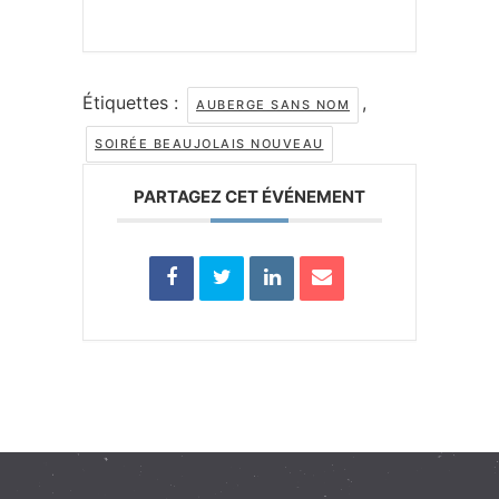
Étiquettes :
,
AUBERGE SANS NOM
SOIRÉE BEAUJOLAIS NOUVEAU
PARTAGEZ CET ÉVÉNEMENT