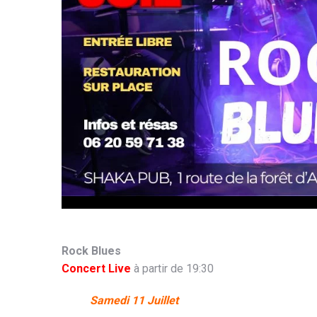
Rock Blues
Concert Live
à partir de 19:30
Samedi 11 Juillet