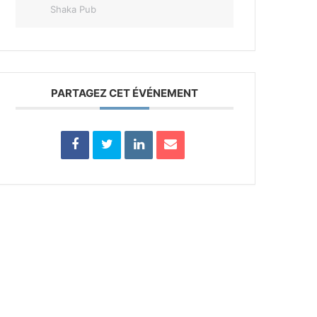
Shaka Pub
PARTAGEZ CET ÉVÉNEMENT