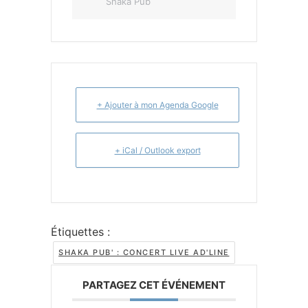
Shaka Pub
+ Ajouter à mon Agenda Google
+ iCal / Outlook export
Étiquettes :
SHAKA PUB' : CONCERT LIVE AD'LINE
PARTAGEZ CET ÉVÉNEMENT