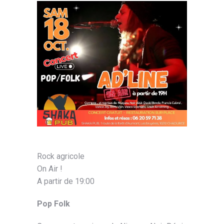
Rock agricole
On Air !
A partir de 19:00
Pop Folk