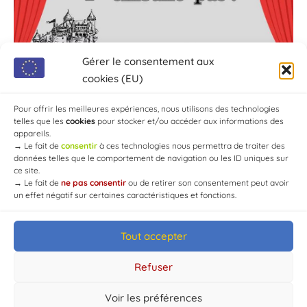
Gérer le consentement aux
cookies (EU)
Pour offrir les meilleures expériences, nous utilisons des technologies
telles que les
cookies
pour stocker et/ou accéder aux informations des
appareils.
→
Le fait de
consentir
à ces technologies nous permettra de traiter des
données telles que le comportement de navigation ou les ID uniques sur
ce site.
→
Le fait de
ne pas consentir
ou de retirer son consentement peut avoir
un effet négatif sur certaines caractéristiques et fonctions.
Tout accepter
Refuser
Voir les préférences