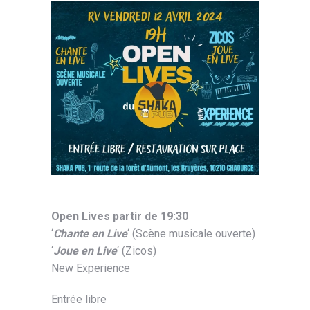
Open Lives partir de 19:30
‘
Chante en Live
‘ (Scène musicale ouverte)
‘
Joue en Live
‘ (Zicos)
New Experience
Entrée libre