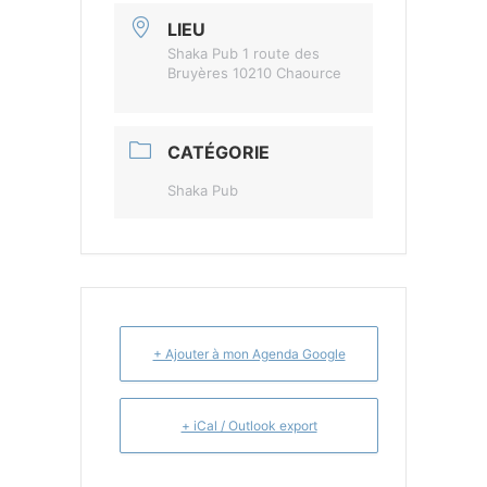
LIEU
Shaka Pub 1 route des
Bruyères 10210 Chaource
CATÉGORIE
Shaka Pub
+ Ajouter à mon Agenda Google
+ iCal / Outlook export