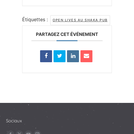
Étiquettes :
OPEN LIVES AU SHAKA PUB
PARTAGEZ CET ÉVÉNEMENT
Sociaux
Trouvez nous sur :