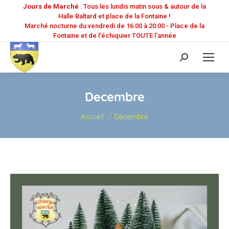
Jours de Marché
: Tous les lundis matin sous & autour de la
Halle Baltard et place de la Fontaine !
Marché nocturne du vendredi de 16:00 à 20:00 - Place de la
Fontaine et de l'échiquier TOUTE l'année
Recherche
:
Decembre
Vous êtes ici :
Accueil
Decembre