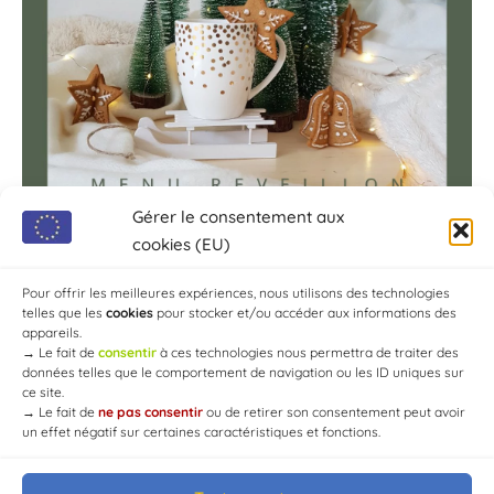
Gérer le consentement aux
cookies (EU)
Pour offrir les meilleures expériences, nous utilisons des technologies
telles que les
cookies
pour stocker et/ou accéder aux informations des
appareils.
→
Le fait de
consentir
à ces technologies nous permettra de traiter des
données telles que le comportement de navigation ou les ID uniques sur
ce site.
→
Le fait de
ne pas consentir
ou de retirer son consentement peut avoir
un effet négatif sur certaines caractéristiques et fonctions.