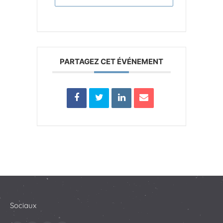
PARTAGEZ CET ÉVÉNEMENT
Sociaux