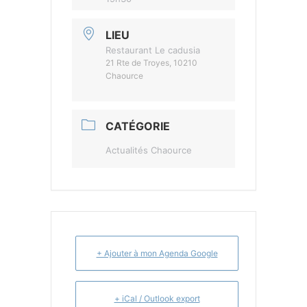
LIEU
Restaurant Le cadusia
21 Rte de Troyes, 10210
Chaource
CATÉGORIE
Actualités Chaource
+ Ajouter à mon Agenda Google
+ iCal / Outlook export