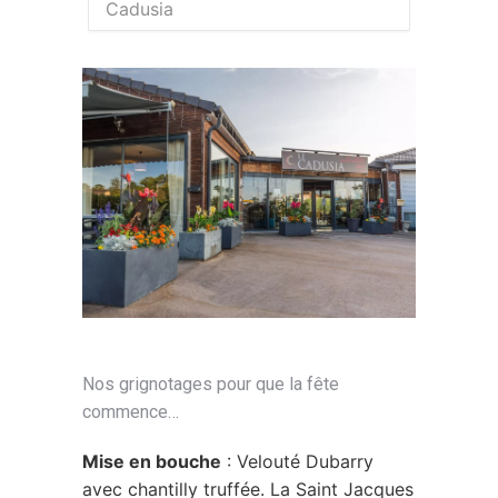
Cadusia
Nos grignotages pour que la fête
commence…
Mise en bouche
: Velouté Dubarry
avec chantilly truffée. La Saint Jacques