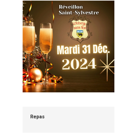
Repas