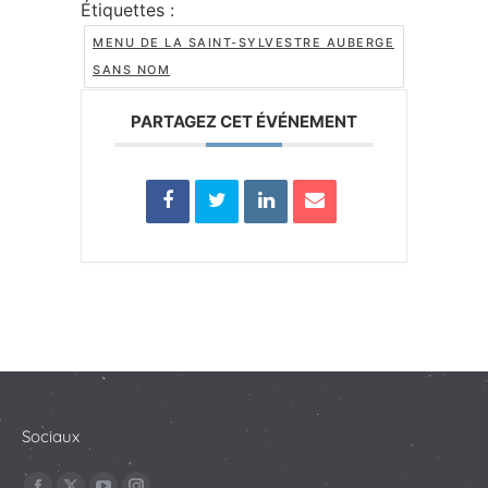
Étiquettes :
MENU DE LA SAINT-SYLVESTRE AUBERGE
SANS NOM
PARTAGEZ CET ÉVÉNEMENT
Sociaux
Trouvez nous sur :