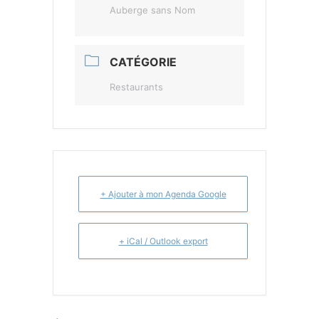
Auberge sans Nom
CATÉGORIE
Restaurants
+ Ajouter à mon Agenda Google
+ iCal / Outlook export