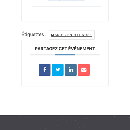
Étiquettes :
MARIE ZEN HYPNOSE
PARTAGEZ CET ÉVÉNEMENT