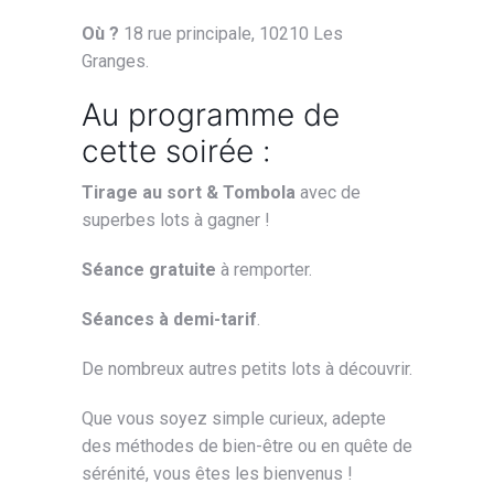
Où ?
18 rue principale, 10210 Les
Granges.
Au programme de
cette soirée :
Tirage au sort & Tombola
avec de
superbes lots à gagner !
Séance gratuite
à remporter.
Séances à demi-tarif
.
De nombreux autres petits lots à découvrir.
Que vous soyez simple curieux, adepte
des méthodes de bien-être ou en quête de
sérénité, vous êtes les bienvenus !