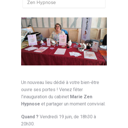
Zen Hypnose
Un nouveau lieu dédié à votre bien-être
ouvre ses portes ! Venez fêter
l’inauguration du cabinet
Marie Zen
Hypnose
et partager un moment convivial.
Quand ?
Vendredi 19 juin, de 18h30 à
20h30.