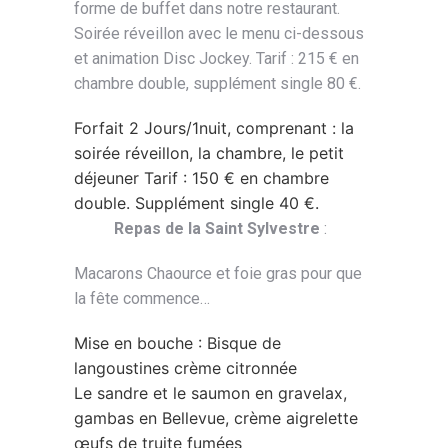
forme de buffet dans notre restaurant.
Soirée réveillon avec le menu ci-dessous
et animation Disc Jockey. Tarif : 215 € en
chambre double, supplément single 80 €.
Forfait 2 Jours/1nuit, comprenant : la
soirée réveillon, la chambre, le petit
déjeuner Tarif : 150 € en chambre
double. Supplément single 40 €.
Repas de la Saint Sylvestre
:
Macarons Chaource et foie gras pour que
la fête commence…
Mise en bouche : Bisque de
langoustines crème citronnée
Le sandre et le saumon en gravelax,
gambas en Bellevue, crème aigrelette
œufs de truite fumées