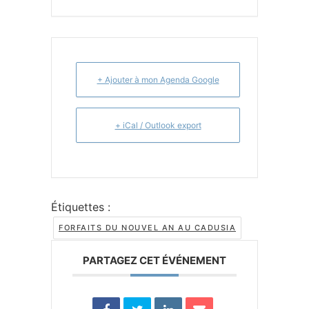
+ Ajouter à mon Agenda Google
+ iCal / Outlook export
Étiquettes :
FORFAITS DU NOUVEL AN AU CADUSIA
PARTAGEZ CET ÉVÉNEMENT