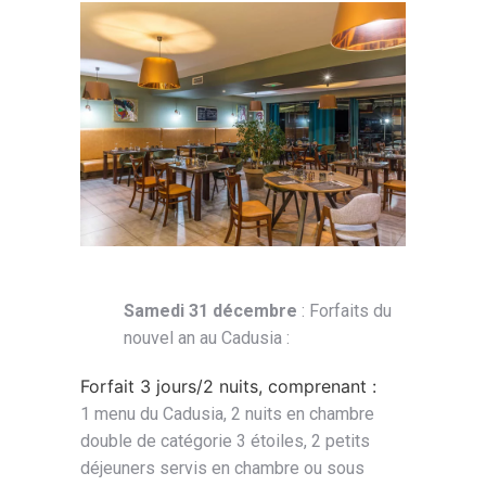
Samedi 31 décembre
: Forfaits du
nouvel an au Cadusia :
Forfait 3 jours/2 nuits, comprenant :
1 menu du Cadusia, 2 nuits en chambre
double de catégorie 3 étoiles, 2 petits
déjeuners servis en chambre ou sous