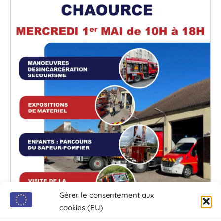
Gérer le consentement aux
cookies (EU)