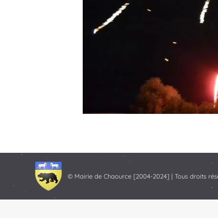
© Mairie de Chaource [2004-2024] | Tous droits rés