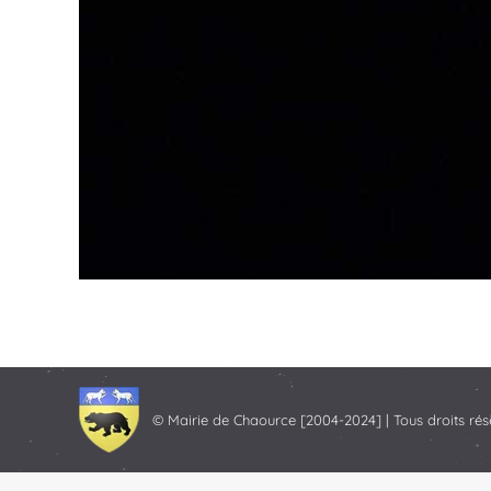
© Mairie de Chaource [2004-2024] | Tous droits rés