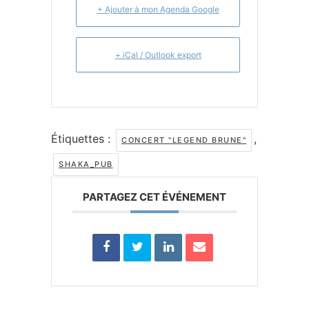
+ Ajouter à mon Agenda Google
+ iCal / Outlook export
Étiquettes :
,
CONCERT "LEGEND BRUNE"
SHAKA_PUB
PARTAGEZ CET ÉVÉNEMENT