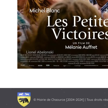
© Mairie de Chaource [2004-2024] | Tous droits rés