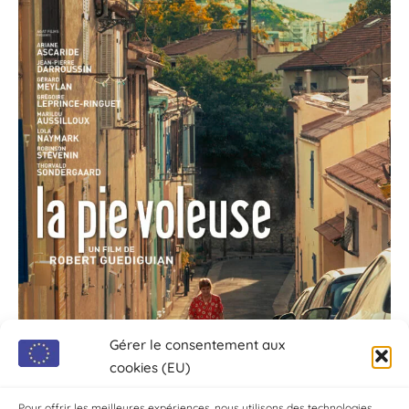
Gérer le consentement aux
cookies (EU)
Pour offrir les meilleures expériences, nous utilisons des technologies