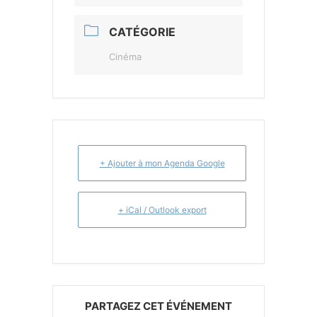
CATÉGORIE
Cinéma
+ Ajouter à mon Agenda Google
+ iCal / Outlook export
PARTAGEZ CET ÉVÉNEMENT