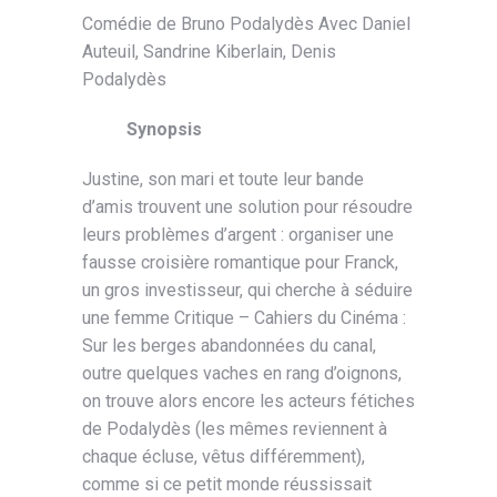
Comédie de Bruno Podalydès Avec Daniel
Auteuil, Sandrine Kiberlain, Denis
Podalydès
Synopsis
Justine, son mari et toute leur bande
d’amis trouvent une solution pour résoudre
leurs problèmes d’argent : organiser une
fausse croisière romantique pour Franck,
un gros investisseur, qui cherche à séduire
une femme Critique – Cahiers du Cinéma :
Sur les berges abandonnées du canal,
outre quelques vaches en rang d’oignons,
on trouve alors encore les acteurs fétiches
de Podalydès (les mêmes reviennent à
chaque écluse, vêtus différemment),
comme si ce petit monde réussissait