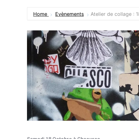
Home
Evènements
Atelier de collage :