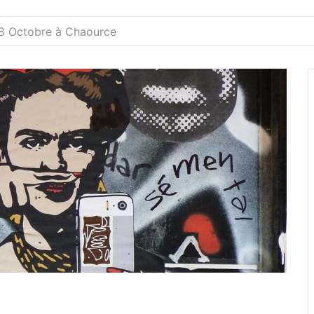
 18 Octobre à Chaource