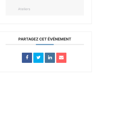
Ateliers
PARTAGEZ CET ÉVÉNEMENT