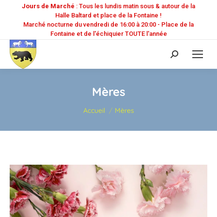
Jours de Marché
: Tous les lundis matin sous & autour de la
Halle Baltard et place de la Fontaine !
Marché nocturne du vendredi de 16:00 à 20:00 - Place de la
Fontaine et de l'échiquier TOUTE l'année
Recherche
:
Mères
Vous êtes ici :
Accueil
Mères