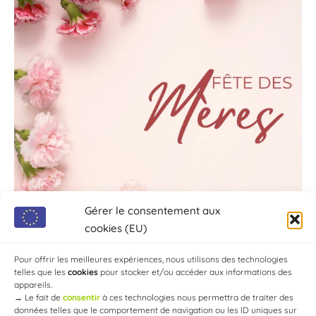
Gérer le consentement aux
cookies (EU)
Pour offrir les meilleures expériences, nous utilisons des technologies
telles que les
cookies
pour stocker et/ou accéder aux informations des
appareils.
→
Le fait de
consentir
à ces technologies nous permettra de traiter des
données telles que le comportement de navigation ou les ID uniques sur