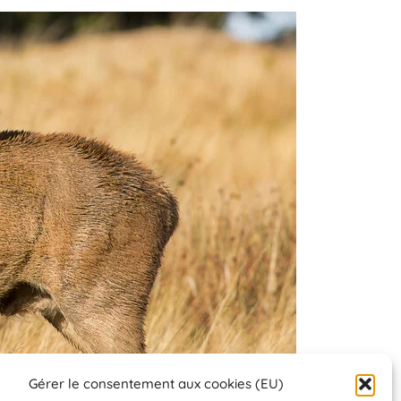
Gérer le consentement aux cookies (EU)