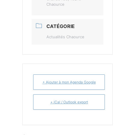
Chaource
CATÉGORIE
Actualités Chaource
+ Ajouter à mon Agenda Google
+ iCal / Outlook export