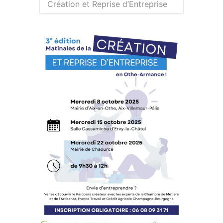
Création et Reprise d’Entreprise