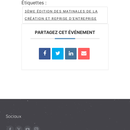
Étiquettes :
3ÈME ÉDITION DES MATINALES DE LA
CRÉATION ET REPRISE D’ENTREPRISE
PARTAGEZ CET ÉVÉNEMENT
Sociaux
Trouvez nous sur :