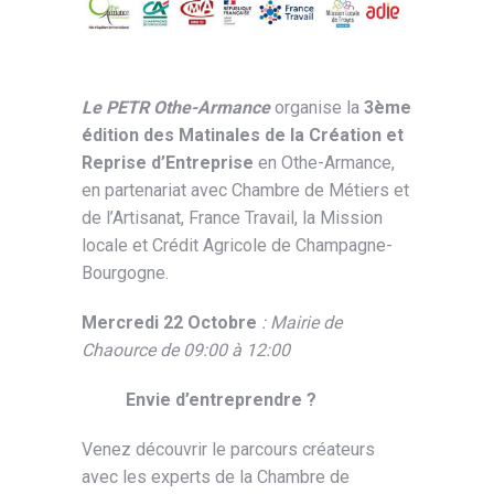
Le PETR Othe-Armance
organise la
3ème
édition des Matinales de la Création et
Reprise d’Entreprise
en Othe-Armance,
en partenariat avec Chambre de Métiers et
de l’Artisanat, France Travail, la Mission
locale et Crédit Agricole de Champagne-
Bourgogne.
Mercredi 22 Octobre
: Mairie de
Chaource de 09:00 à 12:00
Envie d’entreprendre ?
Venez découvrir le parcours créateurs
avec les experts de la Chambre de