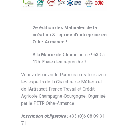
2e édition des Matinales de la
création & reprise d’entreprise en
Othe-Armance !
A la
Mairie de Chaource
de 9h30 à
12h. Envie d’entreprendre ?
Venez découvrir le Parcours créateur avec
les experts de la Chambre de Métiers et
de l’Artisanat, France Travail et Crédit
Agricole Champagne-Bourgogne. Organisé
par le PETR Othe-Armance.
Inscription obligatoire
: +33 (0)6 08 09 31
71