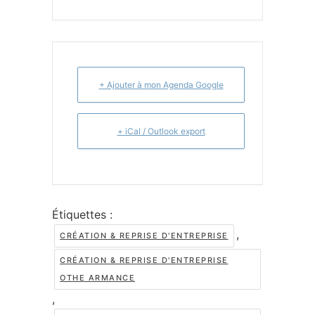
+ Ajouter à mon Agenda Google
+ iCal / Outlook export
Étiquettes :
,
CRÉATION & REPRISE D'ENTREPRISE
CRÉATION & REPRISE D'ENTREPRISE
OTHE ARMANCE
,