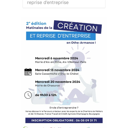
reprise d’entreprise