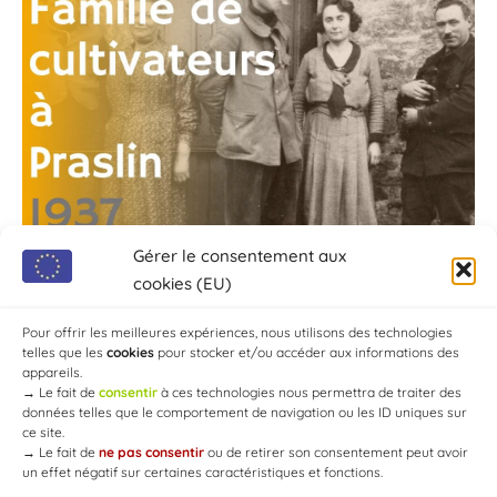
Gérer le consentement aux
cookies (EU)
Pour offrir les meilleures expériences, nous utilisons des technologies
telles que les
cookies
pour stocker et/ou accéder aux informations des
appareils.
→
Le fait de
consentir
à ces technologies nous permettra de traiter des
données telles que le comportement de navigation ou les ID uniques sur
ce site.
→
Le fait de
ne pas consentir
ou de retirer son consentement peut avoir
un effet négatif sur certaines caractéristiques et fonctions.