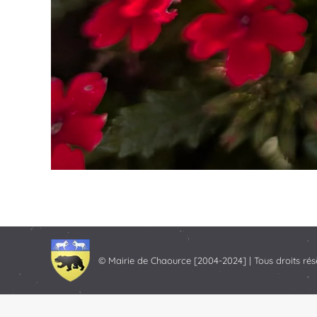
© Mairie de Chaource [2004-2024] | Tous droits rés