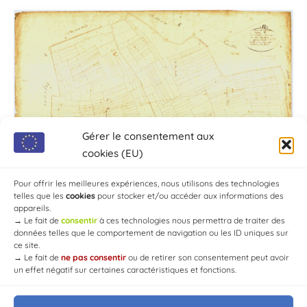
Gérer le consentement aux
cookies (EU)
Pour offrir les meilleures expériences, nous utilisons des technologies
telles que les
cookies
pour stocker et/ou accéder aux informations des
appareils.
→
Le fait de
consentir
à ces technologies nous permettra de traiter des
données telles que le comportement de navigation ou les ID uniques sur
ce site.
→
Le fait de
ne pas consentir
ou de retirer son consentement peut avoir
un effet négatif sur certaines caractéristiques et fonctions.