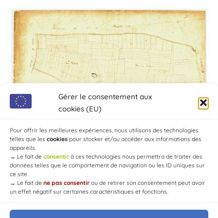
Gérer le consentement aux
cookies (EU)
Pour offrir les meilleures expériences, nous utilisons des technologies
telles que les
cookies
pour stocker et/ou accéder aux informations des
appareils.
→
Le fait de
consentir
à ces technologies nous permettra de traiter des
données telles que le comportement de navigation ou les ID uniques sur
ce site.
→
Le fait de
ne pas consentir
ou de retirer son consentement peut avoir
un effet négatif sur certaines caractéristiques et fonctions.