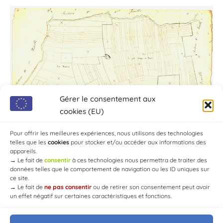
Gérer le consentement aux
cookies (EU)
Pour offrir les meilleures expériences, nous utilisons des technologies
telles que les
cookies
pour stocker et/ou accéder aux informations des
appareils.
→
Le fait de
consentir
à ces technologies nous permettra de traiter des
données telles que le comportement de navigation ou les ID uniques sur
ce site.
→
Le fait de
ne pas consentir
ou de retirer son consentement peut avoir
un effet négatif sur certaines caractéristiques et fonctions.