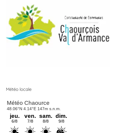
Météo locale