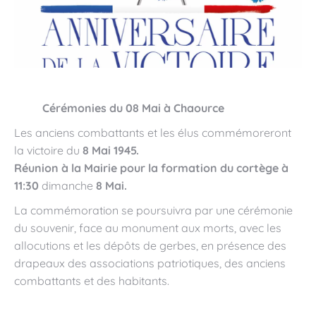
Cérémonies du 08 Mai à Chaource
Les anciens combattants et les élus commémoreront
la victoire du
8 Mai 1945.
Réunion à la Mairie pour la formation du cortège à
11:30
dimanche
8 Mai.
La commémoration se poursuivra par une cérémonie
du souvenir, face au monument aux morts, avec les
allocutions et les dépôts de gerbes, en présence des
drapeaux des associations patriotiques, des anciens
combattants et des habitants.