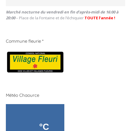
Marché nocturne du vendredi en fin d’après-midi de 16:00 à
20:00
– Place de la Fontaine et de l’échiquier
TOUTE l’année !
Commune fleurie *
Météo Chaource