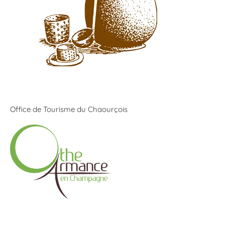
Office de Tourisme du Chaourçois