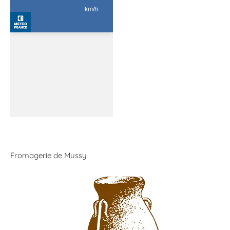
Fromagerie de Mussy